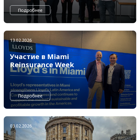
Подробнее
13.02.2026
Участие в Miami
Reinsurance Week
Подробнее
03.02.2026