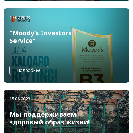
17.07.2023
“Moody’s Investors
Service”
Подробнее
15.06.2023
Мы поддерживаем
здоровый образ жизни!