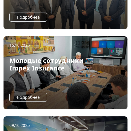
2025
Подробнее
16.10.2025
Молодые сотрудники
Impex Insurance
Подробнее
09.10.2025