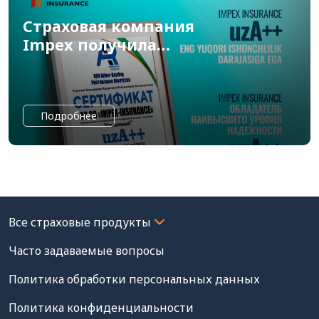
Страховая компания
Impex получила
рейтинг "uzA++"
Подробнее
Часто задаваемые вопросы
Политика обработки персональных данных
Политика конфиденциальности