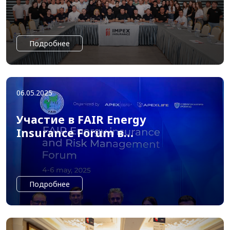
Подробнее
06.05.2025
Участие в FAIR Energy
Insurance Forum в
Ташкенте
Подробнее