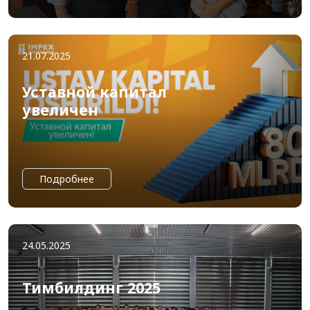
21.07.2025
Уставной капитал
увеличен
Подробнее
24.05.2025
Тимбилдинг 2025