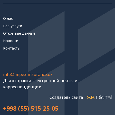
О нас
Все услуги
Открытые данные
Новости
Контакты
info@impex-insurance.uz
Для отправки электронной почты и
корреспонденции
Создатель сайта
+998 (55) 515-25-05