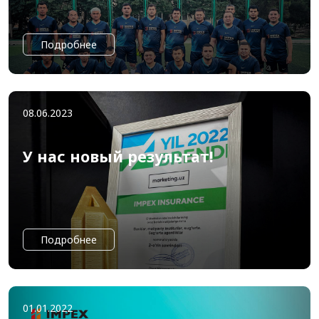
Подробнее
08.06.2023
У нас новый результат!
Подробнее
01.01.2022