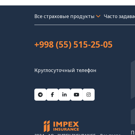
Часто задав
+998 (55) 515-25-05
Круглосуточный телефон
П