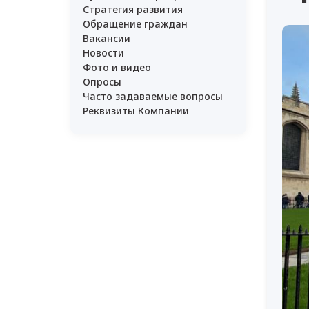
Стратегия развития
Обращение граждан
Вакансии
Новости
Фото и видео
Опросы
Часто задаваемые вопросы
Реквизиты Компании