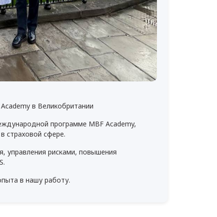
 Academy в Великобритании
международной программе MBF Academy,
в страховой сфере.
я, управления рисками, повышения
S.
пыта в нашу работу.