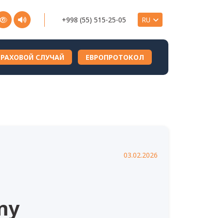
+998 (55) 515-25-05
ТРАХОВОЙ СЛУЧАЙ
ЕВРОПРОТОКОЛ
03.02.2026
my