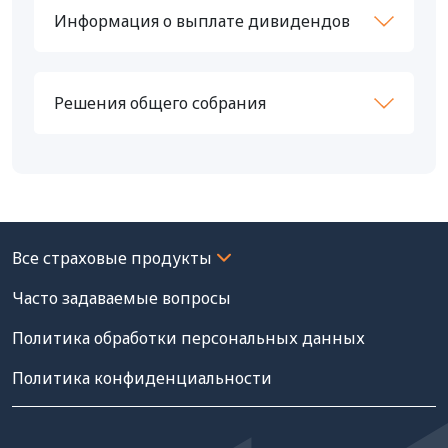
Информация о выплате дивидендов
Решения общего собрания
Часто задаваемые вопросы
Политика обработки персональных данных
Политика конфиденциальности