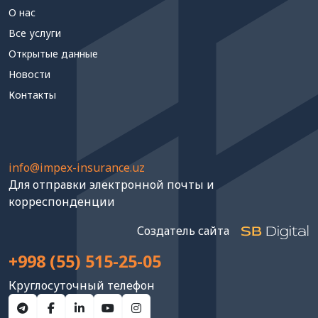
О нас
Все услуги
Открытые данные
Новости
Контакты
info@impex-insurance.uz
Для отправки электронной почты и
корреспонденции
Создатель сайта
+998 (55) 515-25-05
Круглосуточный телефон