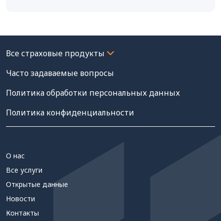
Часто задаваемые вопросы
Политика обработки персональных данных
Политика конфиденциальности
О нас
Все услуги
Открытые данные
Новости
Контакты