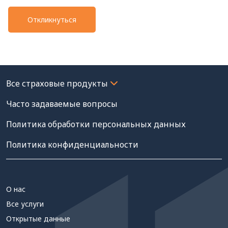
Откликнуться
Часто задаваемые вопросы
Политика обработки персональных данных
Политика конфиденциальности
О нас
Все услуги
Открытые данные