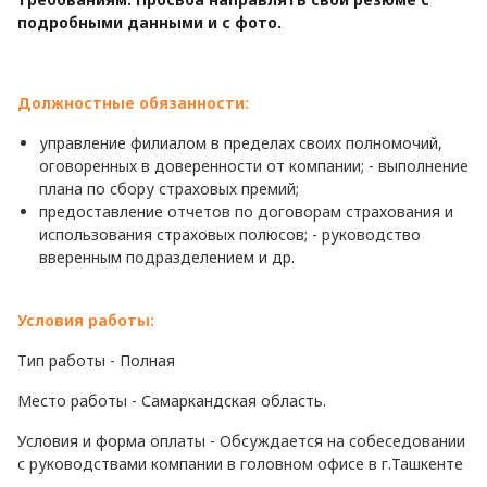
подробными данными и с фото.
Должностные обязанности:
управление филиалом в пределах своих полномочий,
оговоренных в доверенности от компании; - выполнение
плана по сбору страховых премий;
предоставление отчетов по договорам страхования и
использования страховых полюсов; - руководство
вверенным подразделением и др.
Условия работы:
Тип работы - Полная
Место работы - Самаркандская область.
Условия и форма оплаты - Обсуждается на собеседовании
с руководствами компании в головном офисе в г.Ташкенте