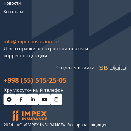
Новости
Контакты
info@impex-insurance.uz
Для отправки электронной почты и
корреспонденции
Создатель сайта
+998 (55) 515-25-05
Круглосуточный телефон
2024 - АО «IMPEX INSURANCE». Все права защищены