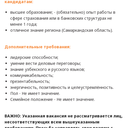
кандидатам:
высшее образование; - (обязательно) опыт работы в
сфере страхования или в банковских структурах не
менее 1 года;
отличное знание региона (Самаркандская область).
Дополнительные требования:
лидерские способности;
умение вести деловые переговоры;
знание узбекского и русского языков;
коммуникабельность;
презентабельность;
энергичность, позитивность и целеустремлённость.
Пол - Не имеет значение.
Семейное положение - Не имеет значение.
ВАЖНО: Указанная вакансия не рассматривается лиц,
несоответствующих всем вышеуказанным
требованиям. Просьба направлять свои резюме с