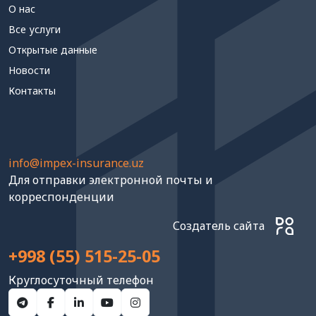
О нас
Все услуги
Открытые данные
Новости
Контакты
info@impex-insurance.uz
Для отправки электронной почты и
корреспонденции
Создатель сайта
+998 (55) 515-25-05
Круглосуточный телефон