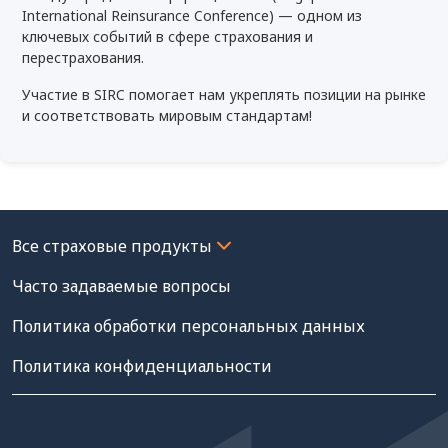
International Reinsurance Conference) — одном из
ключевых событий в сфере страхования и
перестрахования.
Участие в SIRC помогает нам укреплять позиции на рынке
и соответствовать мировым стандартам!
Часто задаваемые вопросы
Политика обработки персональных данных
Политика конфиденциальности