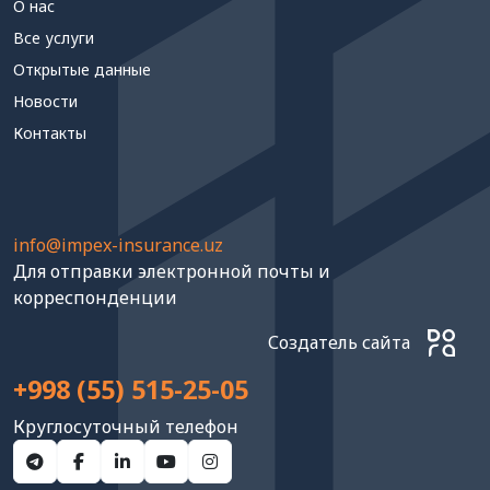
О нас
Все услуги
Открытые данные
Новости
Контакты
info@impex-insurance.uz
Для отправки электронной почты и
корреспонденции
Создатель сайта
+998 (55) 515-25-05
Круглосуточный телефон