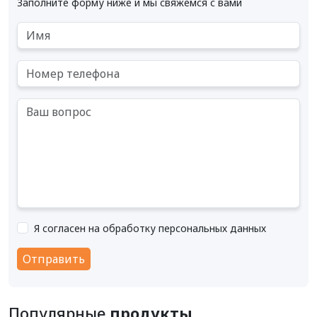
Заполните форму ниже и мы свяжемся с вами
Я согласен на обработку персональных данных
Отправить
Популярные
продукты