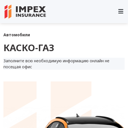
Все услуги
КАСКО-ГАЗ
Автомобили
КАСКО-ГАЗ
Заполните всю необходимую информацию онлайн не
посещая офис