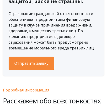
защитой, риски не страшны.
Страхование гражданской ответственности
обеспечивает предприятиям финансовую
защиту в случае причинения вреда жизни,
здоровью, имуществу третьих лиц. По
желанию предприятия в договоре
страхования может быть предусмотрено
возмещение морального вреда третьих лиц.
Отправить заявку
Подробная информация
Расскажем обо всех тонкостях