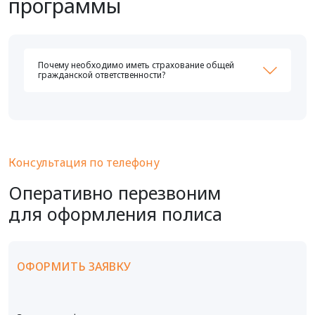
программы
Почему необходимо иметь страхование общей
гражданской ответственности?
Консультация по телефону
Оперативно перезвоним
для оформления полиса
ОФОРМИТЬ ЗАЯВКУ