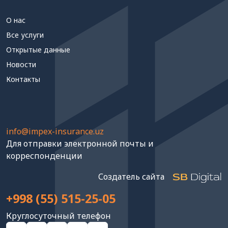
О нас
Все услуги
Открытые данные
Новости
Контакты
info@impex-insurance.uz
Для отправки электронной почты и
корреспонденции
Создатель сайта
+998 (55) 515-25-05
Круглосуточный телефон