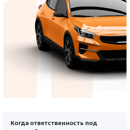
Когда ответственность под