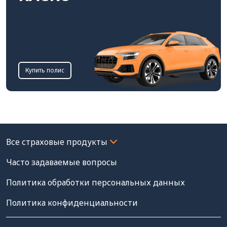
Купить полис
Часто задаваемые вопросы
Политика обработки персональных данных
Политика конфиденциальности