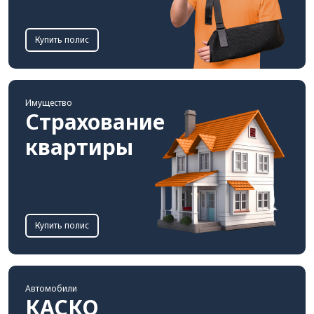
Купить полис
Имущество
Страхование
квартиры
Купить полис
Автомобили
КАСКО