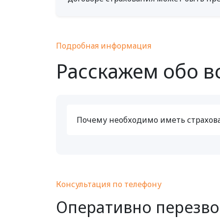
Подробная информация
Расскажем обо в
Почему необходимо иметь страхов
Консультация по телефону
Оперативно перезв