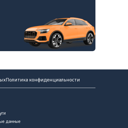
ных
Политика конфиденциальности
уги
ые данные