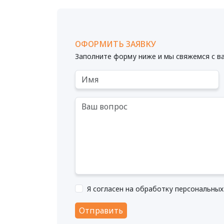
ОФОРМИТЬ ЗАЯВКУ
Заполните форму ниже и мы свяжемся с в
Я согласен на обработку персональны
Отправить