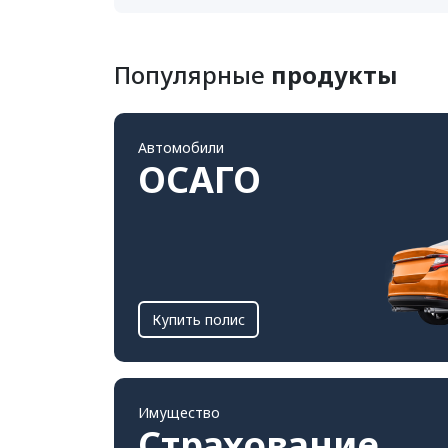
Популярные
продукты
Автомобили
ОСАГО
Купить полис
Имущество
Страхование