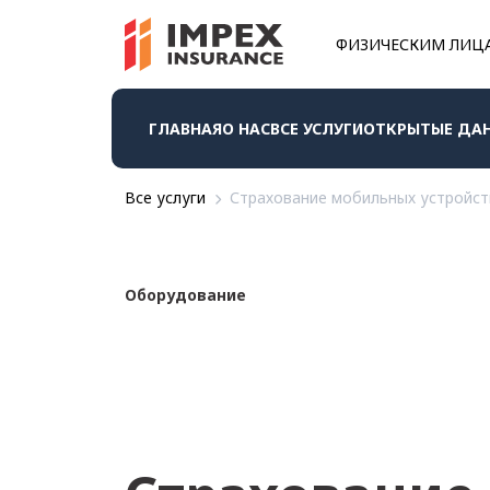
ФИЗИЧЕСКИМ ЛИЦ
ГЛАВНАЯ
О НАС
ВСЕ УСЛУГИ
ОТКРЫТЫЕ ДА
Все услуги
Страхование мобильных устройст
Оборудование