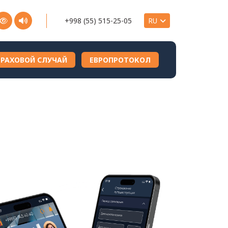
+998 (55) 515-25-05
ТРАХОВОЙ СЛУЧАЙ
ЕВРОПРОТОКОЛ