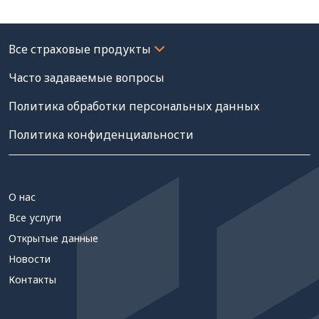
Часто задаваемые вопросы
Политика обработки персональных данных
Политика конфиденциальности
О нас
Все услуги
Открытые данные
Новости
Контакты