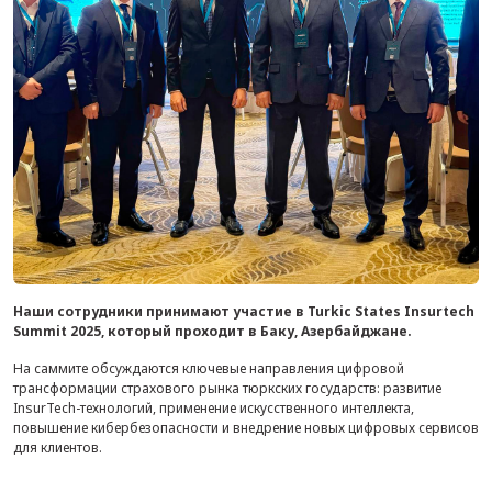
Наши сотрудники принимают участие в Turkic States Insurtech
Summit 2025, который проходит в Баку, Азербайджане.
На саммите обсуждаются ключевые направления цифровой
трансформации страхового рынка тюркских государств: развитие
InsurTech-технологий, применение искусственного интеллекта,
повышение кибербезопасности и внедрение новых цифровых сервисов
для клиентов.