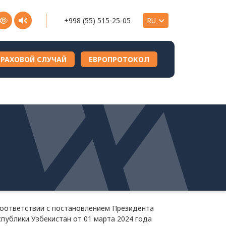
+998 (55) 515-25-05
ТРАХОВОЙ СЛУЧАЙ
ЕВРОПРОТОКОЛ
соответствии с постановлением Президента
спублики Узбекистан от 01 марта 2024 года