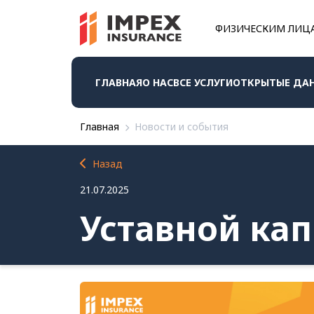
ФИЗИЧЕСКИМ ЛИЦ
ГЛАВНАЯ
О НАС
ВСЕ УСЛУГИ
ОТКРЫТЫЕ ДА
Главная
Новости и события
Назад
21.07.2025
Уставной ка