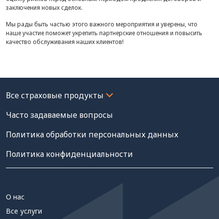
заключения новых сделок.
Мы рады быть частью этого важного мероприятия и уверены, что
наше участие поможет укрепить партнерские отношения и повысить
качество обслуживания наших клиентов!
Часто задаваемые вопросы
Политика обработки персональных данных
Политика конфиденциальности
О нас
Все услуги