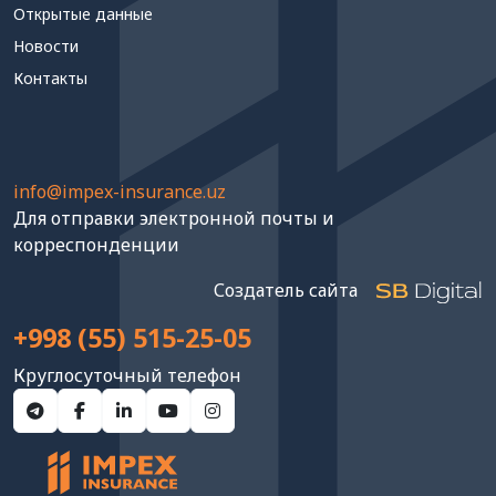
Открытые данные
Новости
Контакты
info@impex-insurance.uz
Для отправки электронной почты и
корреспонденции
Создатель сайта
+998 (55) 515-25-05
Круглосуточный телефон