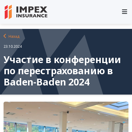
Главная
Новости и события
Назад
23.10.2024
Участие в конференции
по перестрахованию в
Baden-Baden 2024