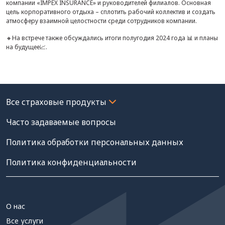
компании «IMPEX INSURANCE» и руководителей филиалов. Основная
цель корпоративного отдыха – сплотить рабочий коллектив и создать
атмосферу взаимной целостности среди сотрудников компании.
🔸На встрече также обсуждались итоги полугодия 2024 года 📊 и планы
на будущее📈.
Часто задаваемые вопросы
Политика обработки персональных данных
Политика конфиденциальности
О нас
Все услуги