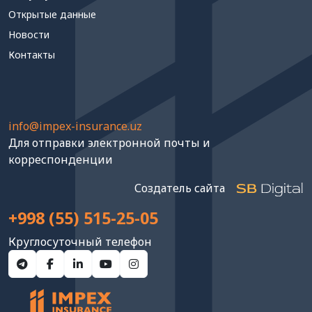
Открытые данные
Новости
Контакты
info@impex-insurance.uz
Для отправки электронной почты и
корреспонденции
Создатель сайта
+998 (55) 515-25-05
Круглосуточный телефон