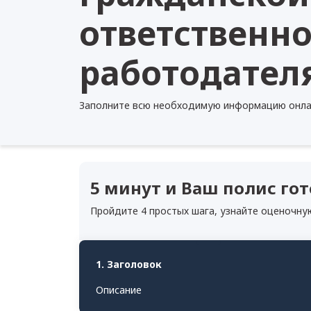
ответственн
работодател
Заполните всю необходимую
информацию онла
5 минут и Ваш полис гот
Пройдите 4 простых шага, узнайте оценочну
1. Заголовок
Описание