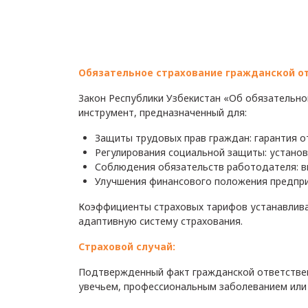
Обязательное страхование гражданской о
Закон Республики Узбекистан «Об обязательн
инструмент, предназначенный для:
Защиты трудовых прав граждан: гарантия 
Регулирования социальной защиты: устано
Соблюдения обязательств работодателя: в
Улучшения финансового положения предпри
Коэффициенты страховых тарифов устанавлива
адаптивную систему страхования.
Страховой случай:
Подтвержденный факт гражданской ответствен
увечьем, профессиональным заболеванием или