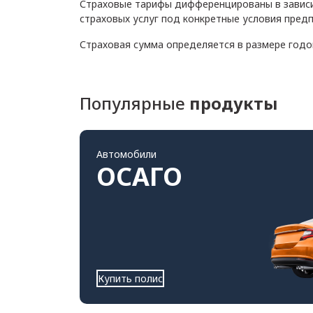
Страховые тарифы дифференцированы в зависи
страховых услуг под конкретные условия предп
Страховая сумма определяется в размере год
Популярные
продукты
Автомобили
ОСАГО
Купить полис