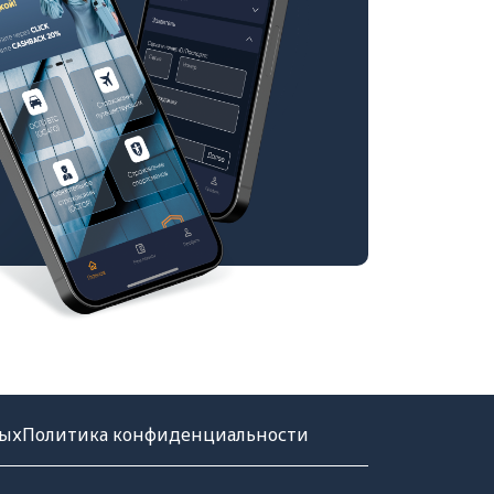
ных
Политика конфиденциальности