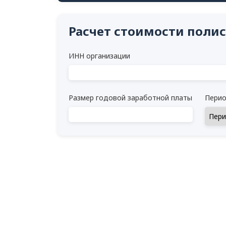
Расчет стоимости полис
ИНН организации
Размер годовой заработной платы
Перио