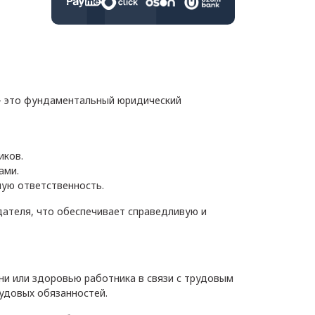
— это фундаментальный юридический
иков.
ами.
ную ответственность.
ателя, что обеспечивает справедливую и
и или здоровью работника в связи с трудовым
удовых обязанностей.