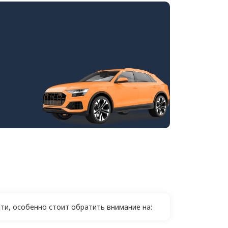
и, особенно стоит обратить внимание на: