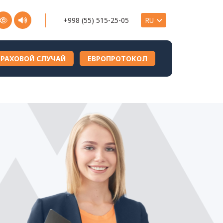
+998 (55) 515-25-05
ТРАХОВОЙ СЛУЧАЙ
ЕВРОПРОТОКОЛ